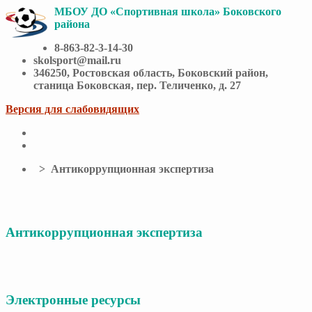
МБОУ ДО «Спортивная школа» Боковского
района
8-863-82-3-14-30
skolsport@mail.ru
346250, Ростовская область, Боковский район,
станица Боковская, пер. Теличенко, д. 27
Версия для слабовидящих
> Антикоррупционная экспертиза
Антикоррупционная экспертиза
Электронные ресурсы