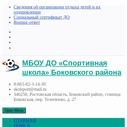
Сведения об организации отдыха детей и их
оздоровлении
Социальный сертификат ДО
Вопрос-ответ
МБОУ ДО «Спортивная
школа» Боковского района
8-863-82-3-14-30
skolsport@mail.ru
346250, Ростовская область, Боковский район, станица
Боковская, пер. Теличенко, д. 27
Open Menu
ГЛАВНАЯ
ПОИСК