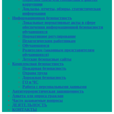
коррупции
Доклады, отчеты, обзоры, статистическая
информация
Информационная безопастность
Локальные нормативные акты в сфере
обеспечения информационной безопасности
обучающихся
Нормативное регулирование
Педагогическим работникам
Обучающимся
Родителям (законным представителям
обучающихся)
Детские безопасные сайты
Комплексная безопастность
Пожарная безопасность
Охрана труда
Дорожная безопасность
ГО и ЧС
Работа с персональными данными
Антитеррористическая защищенность
Анкета для опроса граждан
Часто задаваемые вопросы
ДЕЯТЕЛЬНОСТЬ
КОНТАКТЫ