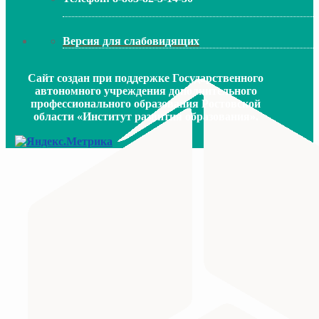
Версия для слабовидящих
Сайт создан при поддержке Государственного
автономного учреждения дополнительного
профессионального образования Ростовской
области «Институт развития образования».
МИНИСТЕРСТВО ПРОСВЕЩЕНИЯ